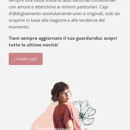
con amore e attenzione ai minimi particolari. Capi
d’abbigliamento assolutamente unici e originali, tutti da
scoprire in base alla stagione e alle tendenze del
momento.
Tieni sempre aggiornato il tuo guardaroba: scopri
tutte le ultime novità!
i nostri capi