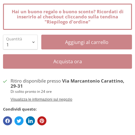
Hai un buono regalo o buono sconto? Ricordati di
inserirlo al checkout cliccando sulla tendina
"Riepilogo d'ordine"
Quantità
Aggiungi al carrello
Acquista ora
Ritiro disponibile presso
Via Marcantonio Carattino,
29-31
Di solito pronto in 24 ore
Visualizza le informazioni sul negozio
Condividi questo: