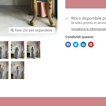
Ritiro disponibile 
Di solito pronto in 24 ore
Visualizza le informazion
Fare clic per espandere
Condividi questo: