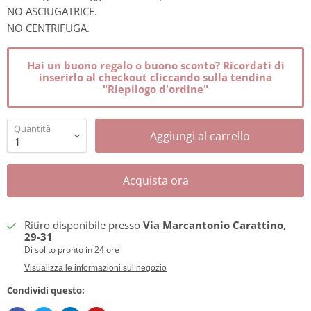
NO ASCIUGATRICE.
NO CENTRIFUGA.
Hai un buono regalo o buono sconto? Ricordati di
inserirlo al checkout cliccando sulla tendina
"Riepilogo d'ordine"
Quantità
Aggiungi al carrello
Acquista ora
Ritiro disponibile presso
Via Marcantonio Carattino,
29-31
Di solito pronto in 24 ore
Visualizza le informazioni sul negozio
Condividi questo: